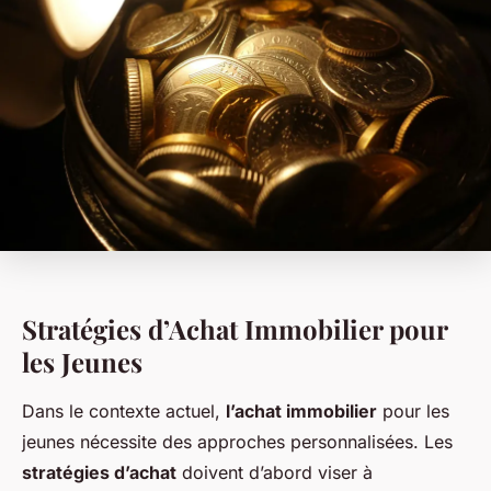
Stratégies d’Achat Immobilier pour
les Jeunes
Dans le contexte actuel,
l’achat immobilier
pour les
jeunes nécessite des approches personnalisées. Les
stratégies d’achat
doivent d’abord viser à