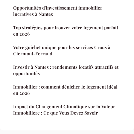
Opportunités d'investissement immobilier
lucratives à Nantes
Top stratégies pour trouver votre logement parfait
en 2026
Votre guichet unique pour les services Crous à
Clermont-Ferrand
Investir à Nantes : rendements locatifs attractifs et
opportunités
Immobilier : comment dénicher le logement idéal
en 2026
Impact du Changement Climatique sur la Valeur
Immobilière : Ce que Vous Devez Savoir