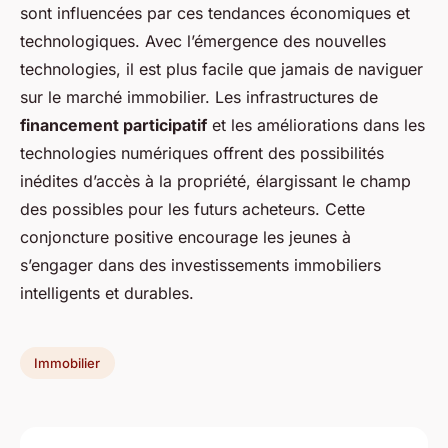
sont influencées par ces tendances économiques et
technologiques. Avec l’émergence des nouvelles
technologies, il est plus facile que jamais de naviguer
sur le marché immobilier. Les infrastructures de
financement participatif
et les améliorations dans les
technologies numériques offrent des possibilités
inédites d’accès à la propriété, élargissant le champ
des possibles pour les futurs acheteurs. Cette
conjoncture positive encourage les jeunes à
s’engager dans des investissements immobiliers
intelligents et durables.
Immobilier