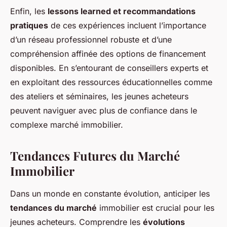
Enfin, les
lessons learned et recommandations
pratiques
de ces expériences incluent l’importance
d’un réseau professionnel robuste et d’une
compréhension affinée des options de financement
disponibles. En s’entourant de conseillers experts et
en exploitant des ressources éducationnelles comme
des ateliers et séminaires, les jeunes acheteurs
peuvent naviguer avec plus de confiance dans le
complexe marché immobilier.
Tendances Futures du Marché
Immobilier
Dans un monde en constante évolution, anticiper les
tendances du marché
immobilier est crucial pour les
jeunes acheteurs. Comprendre les
évolutions