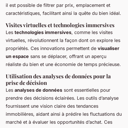
il est possible de filtrer par prix, emplacement et
caractéristiques, facilitant ainsi la quête du bien idéal.
Visites virtuelles et technologies immersives
Les
technologies immersives
, comme les visites
virtuelles, révolutionnent la façon dont on explore les
propriétés. Ces innovations permettent de
visualiser
un espace
sans se déplacer, offrant un aperçu
réaliste du bien et une économie de temps précieuse.
Utilisation des analyses de données pour la
prise de décision
Les
analyses de données
sont essentielles pour
prendre des décisions éclairées. Les outils d’analyse
fournissent une vision claire des tendances
immobilières, aidant ainsi à prédire les fluctuations du
marché et à évaluer les opportunités d’achat. Ces