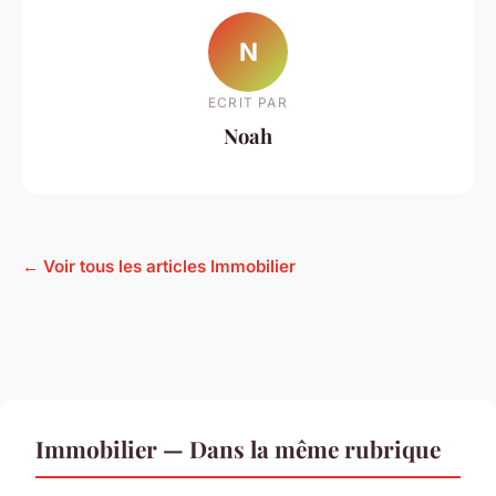
N
ECRIT PAR
Noah
← Voir tous les articles Immobilier
Immobilier — Dans la même rubrique