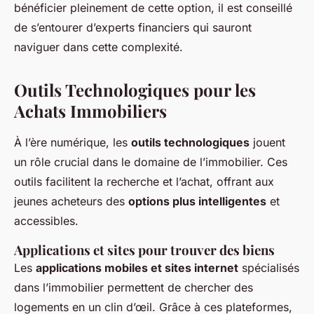
bénéficier pleinement de cette option, il est conseillé
de s’entourer d’experts financiers qui sauront
naviguer dans cette complexité.
Outils Technologiques pour les
Achats Immobiliers
À l’ère numérique, les
outils technologiques
jouent
un rôle crucial dans le domaine de l’immobilier. Ces
outils facilitent la recherche et l’achat, offrant aux
jeunes acheteurs des
options plus intelligentes
et
accessibles.
Applications et sites pour trouver des biens
Les
applications mobiles et sites internet
spécialisés
dans l’immobilier permettent de chercher des
logements en un clin d’œil. Grâce à ces plateformes,