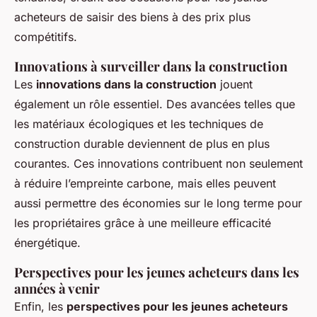
acheteurs de saisir des biens à des prix plus
compétitifs.
Innovations à surveiller dans la construction
Les
innovations dans la construction
jouent
également un rôle essentiel. Des avancées telles que
les matériaux écologiques et les techniques de
construction durable deviennent de plus en plus
courantes. Ces innovations contribuent non seulement
à réduire l’empreinte carbone, mais elles peuvent
aussi permettre des économies sur le long terme pour
les propriétaires grâce à une meilleure efficacité
énergétique.
Perspectives pour les jeunes acheteurs dans les
années à venir
Enfin, les
perspectives pour les jeunes acheteurs