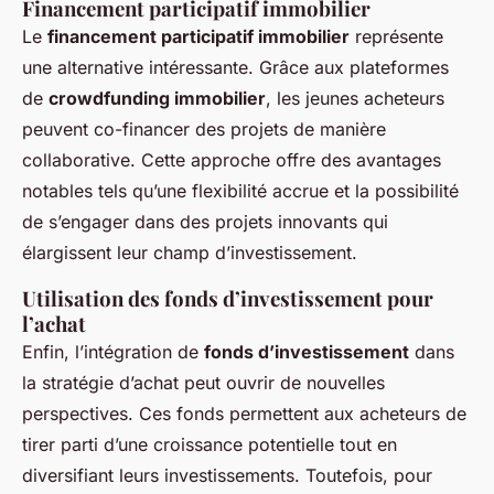
Financement participatif immobilier
Le
financement participatif immobilier
représente
une alternative intéressante. Grâce aux plateformes
de
crowdfunding immobilier
, les jeunes acheteurs
peuvent co-financer des projets de manière
collaborative. Cette approche offre des avantages
notables tels qu’une flexibilité accrue et la possibilité
de s’engager dans des projets innovants qui
élargissent leur champ d’investissement.
Utilisation des fonds d’investissement pour
l’achat
Enfin, l’intégration de
fonds d’investissement
dans
la stratégie d’achat peut ouvrir de nouvelles
perspectives. Ces fonds permettent aux acheteurs de
tirer parti d’une croissance potentielle tout en
diversifiant leurs investissements. Toutefois, pour