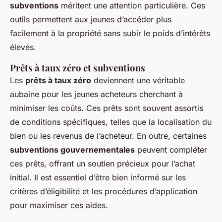
subventions
méritent une attention particulière. Ces
outils permettent aux jeunes d’accéder plus
facilement à la propriété sans subir le poids d’intérêts
élevés.
Prêts à taux zéro et subventions
Les
prêts à taux zéro
deviennent une véritable
aubaine pour les jeunes acheteurs cherchant à
minimiser les coûts. Ces prêts sont souvent assortis
de conditions spécifiques, telles que la localisation du
bien ou les revenus de l’acheteur. En outre, certaines
subventions gouvernementales
peuvent compléter
ces prêts, offrant un soutien précieux pour l’achat
initial. Il est essentiel d’être bien informé sur les
critères d’éligibilité et les procédures d’application
pour maximiser ces aides.