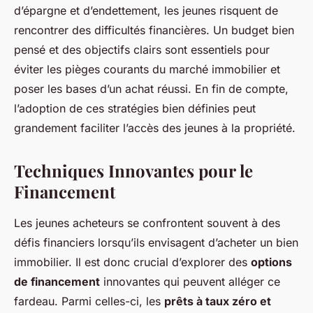
d’épargne et d’endettement, les jeunes risquent de
rencontrer des difficultés financières. Un budget bien
pensé et des objectifs clairs sont essentiels pour
éviter les pièges courants du marché immobilier et
poser les bases d’un achat réussi. En fin de compte,
l’adoption de ces stratégies bien définies peut
grandement faciliter l’accès des jeunes à la propriété.
Techniques Innovantes pour le
Financement
Les jeunes acheteurs se confrontent souvent à des
défis financiers lorsqu’ils envisagent d’acheter un bien
immobilier. Il est donc crucial d’explorer des
options
de financement
innovantes qui peuvent alléger ce
fardeau. Parmi celles-ci, les
prêts à taux zéro et