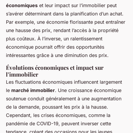
économiques
et leur impact sur l’immobilier peut
s’avérer déterminant dans la planification d’un achat.
Par exemple, une économie florissante peut entraîner
une hausse des prix, rendant l’accès à la propriété
plus coûteux. À l’inverse, un ralentissement
économique pourrait offrir des opportunités
intéressantes grâce à une diminution des prix.
Évolutions économiques et impact sur
l’immobilier
Les fluctuations économiques influencent largement
le
marché immobilier
. Une croissance économique
soutenue conduit généralement à une augmentation
de la demande, poussant les prix à la hausse.
Cependant, les crises économiques, comme la
pandémie de COVID-19, peuvent inverser cette
tendance, créant des occasions pour les jeunes