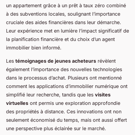
un appartement grâce à un prêt à taux zéro combiné
à des subventions locales, soulignant l’importance
cruciale des aides financières dans leur démarche.
Leur expérience met en lumière l’impact significatif de
la planification financière et du choix d’un agent
immobilier bien informé.
Les
témoignages de jeunes acheteurs
révèlent
également l’importance des nouvelles technologies
dans le processus d’achat. Plusieurs ont mentionné
comment les applications d’immobilier numérique ont
simplifié leur recherche, tandis que les
visites
virtuelles
ont permis une exploration approfondie
des propriétés à distance. Ces innovations ont non
seulement économisé du temps, mais ont aussi offert
une perspective plus éclairée sur le marché.