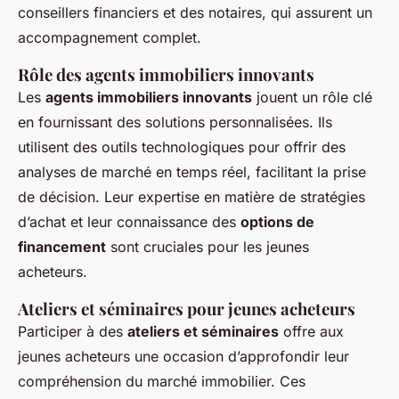
conseillers financiers et des notaires, qui assurent un
accompagnement complet.
Rôle des agents immobiliers innovants
Les
agents immobiliers innovants
jouent un rôle clé
en fournissant des solutions personnalisées. Ils
utilisent des outils technologiques pour offrir des
analyses de marché en temps réel, facilitant la prise
de décision. Leur expertise en matière de stratégies
d’achat et leur connaissance des
options de
financement
sont cruciales pour les jeunes
acheteurs.
Ateliers et séminaires pour jeunes acheteurs
Participer à des
ateliers et séminaires
offre aux
jeunes acheteurs une occasion d’approfondir leur
compréhension du marché immobilier. Ces