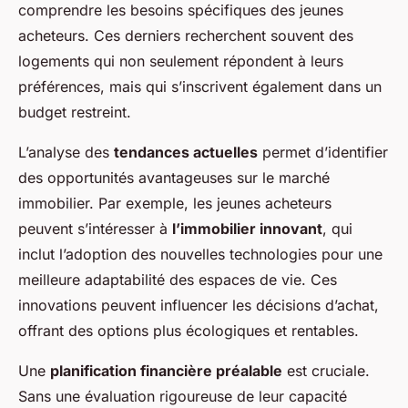
comprendre les besoins spécifiques des jeunes
acheteurs. Ces derniers recherchent souvent des
logements qui non seulement répondent à leurs
préférences, mais qui s’inscrivent également dans un
budget restreint.
L’analyse des
tendances actuelles
permet d’identifier
des opportunités avantageuses sur le marché
immobilier. Par exemple, les jeunes acheteurs
peuvent s’intéresser à
l’immobilier innovant
, qui
inclut l’adoption des nouvelles technologies pour une
meilleure adaptabilité des espaces de vie. Ces
innovations peuvent influencer les décisions d’achat,
offrant des options plus écologiques et rentables.
Une
planification financière préalable
est cruciale.
Sans une évaluation rigoureuse de leur capacité