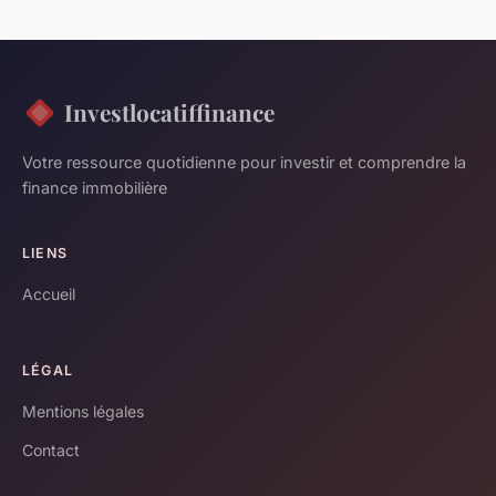
Investlocatiffinance
Votre ressource quotidienne pour investir et comprendre la
finance immobilière
LIENS
Accueil
LÉGAL
Mentions légales
Contact