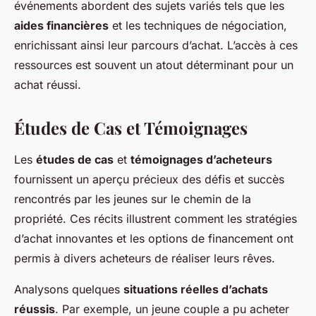
événements abordent des sujets variés tels que les
aides financières
et les techniques de négociation,
enrichissant ainsi leur parcours d’achat. L’accès à ces
ressources est souvent un atout déterminant pour un
achat réussi.
Études de Cas et Témoignages
Les
études de cas
et
témoignages d’acheteurs
fournissent un aperçu précieux des défis et succès
rencontrés par les jeunes sur le chemin de la
propriété. Ces récits illustrent comment les stratégies
d’achat innovantes et les options de financement ont
permis à divers acheteurs de réaliser leurs rêves.
Analysons quelques
situations réelles d’achats
réussis
. Par exemple, un jeune couple a pu acheter