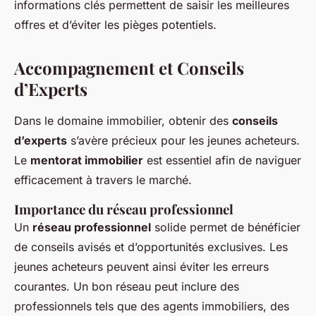
informations clés permettent de saisir les meilleures
offres et d’éviter les pièges potentiels.
Accompagnement et Conseils
d’Experts
Dans le domaine immobilier, obtenir des
conseils
d’experts
s’avère précieux pour les jeunes acheteurs.
Le
mentorat immobilier
est essentiel afin de naviguer
efficacement à travers le marché.
Importance du réseau professionnel
Un
réseau professionnel
solide permet de bénéficier
de conseils avisés et d’opportunités exclusives. Les
jeunes acheteurs peuvent ainsi éviter les erreurs
courantes. Un bon réseau peut inclure des
professionnels tels que des agents immobiliers, des